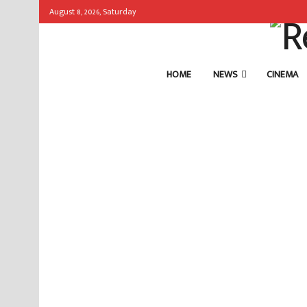
August 8, 2026, Saturday
HOME
NEWS
CINEMA