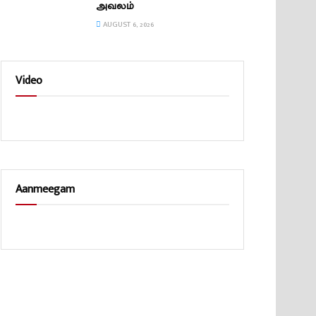
அவலம்
AUGUST 6, 2026
Video
Aanmeegam