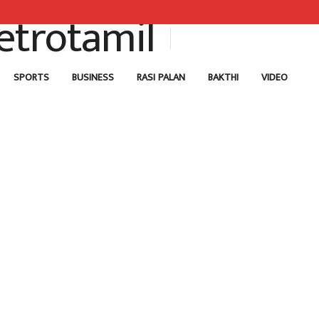
SPORTS
BUSINESS
RASI PALAN
BAKTHI
VIDEO