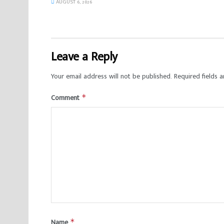
AUGUST 6, 2026
Leave a Reply
Your email address will not be published.
Required fields 
Comment
*
Name
*