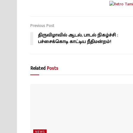
Previous Post
திருவிழாவில் ஆடல், பாடல் நிகழ்ச்சி :
பச்சைக்கொடி காட்டிய நீதிமன்றம்!
Related
Posts
NEWS