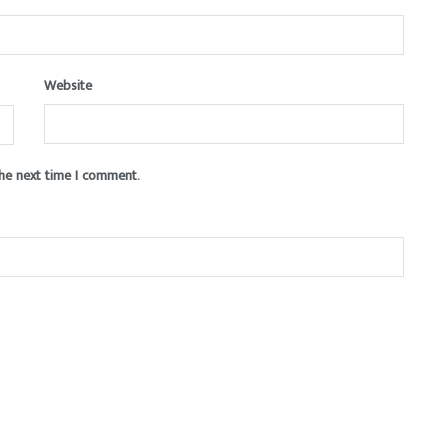
Website
the next time I comment.