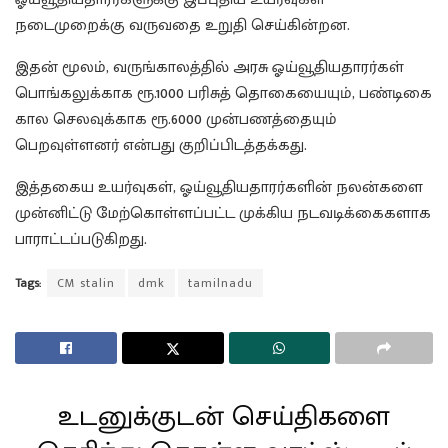
நடைமுறைக்கு வருவதை உறுதி செய்கின்றன.
இதன் மூலம், வருங்காலத்தில் அரசு ஓய்வூதியதாரர்கள்
பொங்கலுக்காக ரூ.1000 பரிசுத் தொகையையும், பண்டிகை
கால செலவுக்காக ரூ.6000 முன்பணத்தையும்
பெறவுள்ளனர் என்பது குறிப்பிடத்தக்கது.
இத்தகைய உயர்வுகள், ஓய்வூதியதாரர்களின் நலன்களை
முன்னிட்டு மேற்கொள்ளப்பட்ட முக்கிய நடவடிக்கைகளாக
பாராட்டப்படுகிறது.
Tags:
CM stalin
dmk
tamilnadu
உடனுக்குடன் செய்திகளை