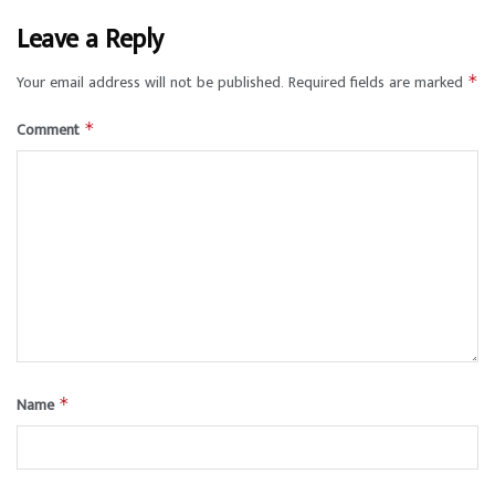
Leave a Reply
Your email address will not be published.
Required fields are marked
*
Comment
*
Name
*