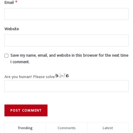
Email
*
Website
Save my name, email, and website in this browser for the next time
I comment.
Are you human? Please solve:
Trending
Comments
Latest