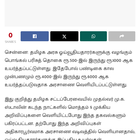
0
SHARES
சென்னை: தமிழக அரசு ஓய்வூதியதாரர்களுக்கு வழங்கும்
பொங்கல் பரிசுத் தொகை ரூ.500-இல் இருந்து ரூ.1000 ஆக
உயர்த்தப்பட்டுள்ளது. இதேபோல் பண்டிகை கால
முன்பணமும் ரூ.4000-இல் இருந்து ரூ.6000 ஆக
உயர்த்தப்படுவதாக அரசாணை வெளியிடப்பட்டுள்ளது.
இது குறித்து தமிழக சட்டப்பேரவையில் முதல்வர் மு.க.
ஸ்டாலின் கடந்த நாட்களில் மொத்தம் 9 முக்கிய
அறிவிப்புகளை வெளியிட்டபோது இந்த தகவல்களும்
பகிரப்பட்டன. தற்போது இந்த அறிவிப்புகள்
அதிகாரபூர்வமாக அரசாணை வடிவத்தில் வெளியானதால்,
ஓய்வூதியதாரர்களுக்கு இப்புதிய உயர்வுகள்