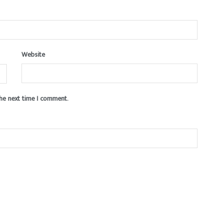
Website
the next time I comment.