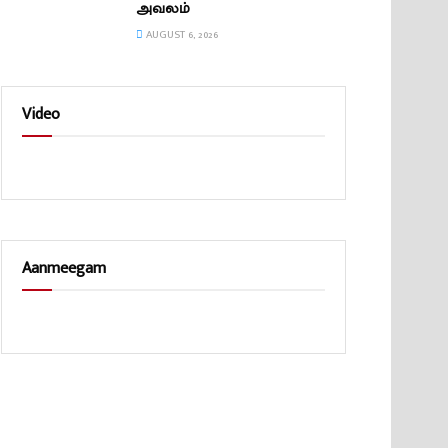
அவலம்
AUGUST 6, 2026
Video
Aanmeegam