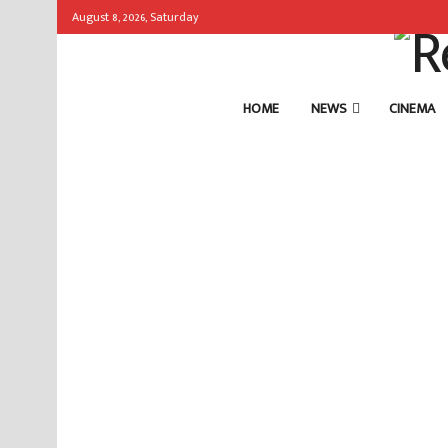
August 8, 2026, Saturday
HOME
NEWS
CINEMA