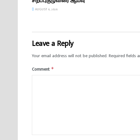
சிறப்புகுழுவினர் ஆய்வு
AUGUST 6, 2026
Leave a Reply
Your email address will not be published.
Required fields 
Comment
*