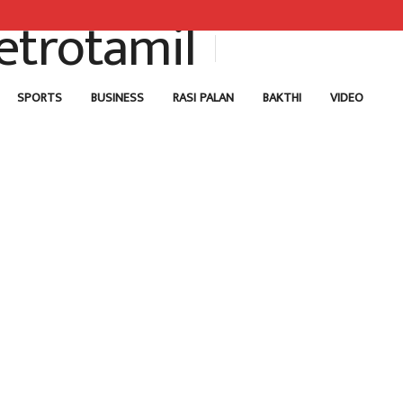
SPORTS
BUSINESS
RASI PALAN
BAKTHI
VIDEO