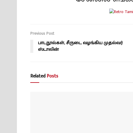
Previous Post
பாடநூல்கள், சீருடை வழங்கிய முதல்வர்
ஸ்டாலின்
Related
Posts