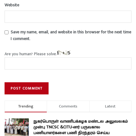
Website
Save my name, email, and website in this browser for the next time
I comment.
Are you human? Please solve:
Trending
Comments
Latest
நுகர்பொருள் வாணிபக்கழக மண்டல அலுவலகம்
முன்பு TNCSC &CITU-னர் பருவகால
பணியாளர்களை பணி நிரந்தரம் செய்ய