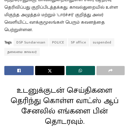
தெரிவிப்பது குறிப்பிடத்தக்கது. காவல்துறையில் உள்ள
மிகுந்த அழுத்தம் மற்றும் ‘டார்ச்சர்’ குறித்து அவர்
வெளியிட்ட வாக்குமூலங்கள் பெரும் கவனத்தை
பெற்றுள்ளன.
Tags:
DSP Sundaresan
POLICE
SP office
suspended
தலைமை காவலர்
உடனுக்குடன் செய்திகளை
தெரிந்து கொள்ள வாட்ஸ் ஆப்
சேனலில் எங்களை பின்
தொடரவும்.