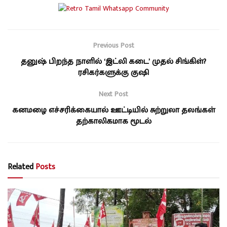
Previous Post
தனுஷ் பிறந்த நாளில் ‘இட்லி கடை’ முதல் சிங்கிள்?
ரசிகர்களுக்கு குஷி
Next Post
கனமழை எச்சரிக்கையால் ஊட்டியில் சுற்றுலா தலங்கள்
தற்காலிகமாக மூடல்
Related
Posts