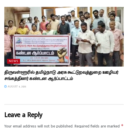
NEWS
திருவள்ளூரில் தமிழ்நாடு அரசு கூட்டுறவுத்துறை ஊழியர்
சங்கத்தினர் கண்டன ஆர்ப்பாட்டம்
AUGUST 4, 2026
Leave a Reply
Your email address will not be published.
Required fields are marked
*