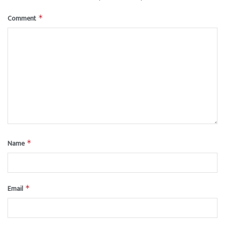
Comment
*
Name
*
Email
*