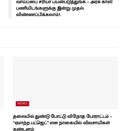
வாய்ப்பை சரியா பயன்படுத்துங்க – அரசு காலி
பணியிடங்களுக்கு இன்று முதல்
விண்ணப்பிக்கலாம்!.
NEWS
தலையில் துண்டு போட்டு விநோத போராட்டம் –
“ஏமாற்ற பட்ஜெட்” என நாகையில் விவசாயிகள்
கண்டனம்