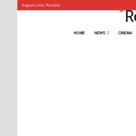
August 6, 2026, Thursday
HOME
NEWS
CINEMA