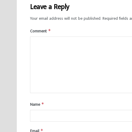
Leave a Reply
Your email address will not be published.
Required fields 
Comment
*
Name
*
Email
*