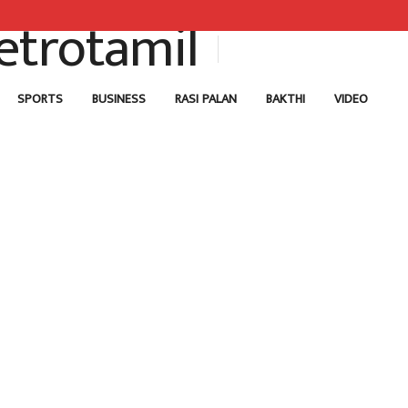
SPORTS
BUSINESS
RASI PALAN
BAKTHI
VIDEO