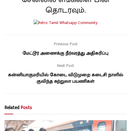
தொடரவும்.
Previous Post
மேட்டூர் அணைக்கு நீர்வரத்து அதிகரிப்பு
Next Post
கன்னியாகுமரியில் கோடை விடுமுறை கடைசி நாளில்
குவிந்த சுற்றுலா பயணிகள்
Related
Posts