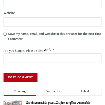
Website
Save my name, email, and website in this browser for the next time
I comment.
Are you human? Please solve:
Trending
Comments
Latest
சென்னையில் நடைபெற்ற மாநில அளவில்