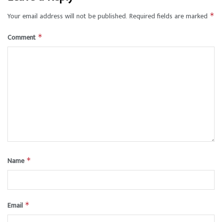
Your email address will not be published.
Required fields are marked
*
Comment
*
Name
*
Email
*