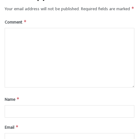
Your email address will not be published.
Required fields are marked
*
Comment
*
Name
*
Email
*