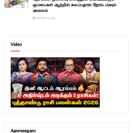
குப்பைகள் ஆற்றில் கலப்பதால் நோய் பரவும்
அவலம்
AUGUST 6, 2026
Video
Aanmeegam