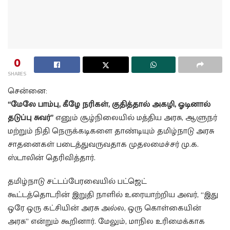
0
SHARES
சென்னை:
“மேலே பாம்பு, கீழே நரிகள், குதித்தால் அகழி, ஓடினால்
தடுப்பு சுவர்”
எனும் சூழ்நிலையில் மத்திய அரசு, ஆளுநர்
மற்றும் நிதி நெருக்கடிகளை தாண்டியும் தமிழ்நாடு அரசு
சாதனைகள் படைத்துவருவதாக முதலமைச்சர் மு.க.
ஸ்டாலின் தெரிவித்தார்.
தமிழ்நாடு சட்டப்பேரவையில் பட்ஜெட்
கூட்டத்தொடரின் இறுதி நாளில் உரையாற்றிய அவர், “இது
ஒரே ஒரு கட்சியின் அரசு அல்ல, ஒரு கொள்கையின்
அரசு” என்றும் கூறினார். மேலும், மாநில உரிமைக்காக