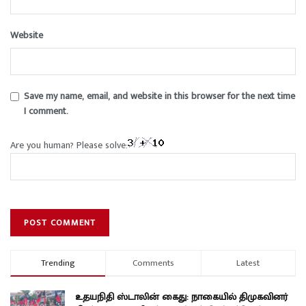
Website
Save my name, email, and website in this browser for the next time
I comment.
Are you human? Please solve:
Trending
Comments
Latest
உதயநிதி ஸ்டாலின் கைது: நாகையில் திமுகவினர்