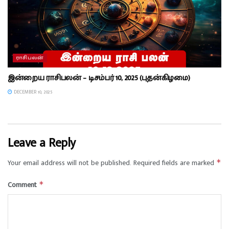
ராசிபலன்
இன்றைய ராசிபலன் – டிசம்பர் 10, 2025 (புதன்கிழமை)
DECEMBER 10, 2025
Leave a Reply
Your email address will not be published.
Required fields are marked
*
Comment
*