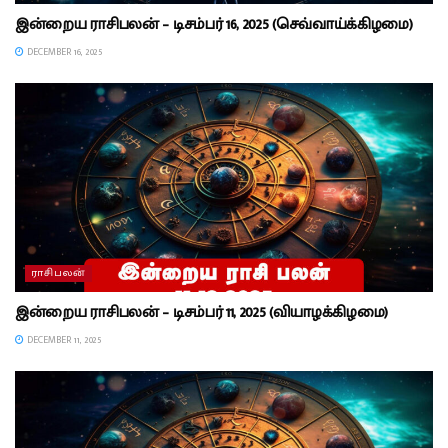
இன்றைய ராசிபலன் – டிசம்பர் 16, 2025 (செவ்வாய்க்கிழமை)
DECEMBER 16, 2025
ராசிபலன்
இன்றைய ராசிபலன் – டிசம்பர் 11, 2025 (வியாழக்கிழமை)
DECEMBER 11, 2025