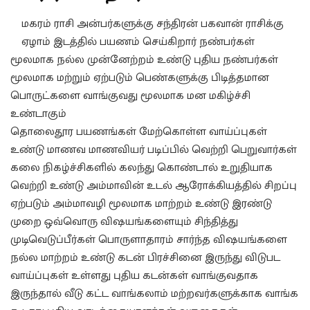
மகரம் ராசி அன்பர்களுக்கு சந்திரன் பகவான் ராசிக்கு
ஏழாம் இடத்தில் பயணம் செய்கிறார் நண்பர்கள்
மூலமாக நல்ல முன்னேற்றம் உண்டு புதிய நண்பர்கள்
மூலமாக மற்றும் ஏற்படும் பெண்களுக்கு பிடித்தமான
பொருட்களை வாங்குவது மூலமாக மன மகிழ்ச்சி
உண்டாகும்
தொலைதூர பயணங்கள் மேற்கொள்ள வாய்ப்புகள்
உண்டு மாணவ மாணவியர் படிப்பில் வெற்றி பெறுவார்கள்
கலை நிகழ்ச்சிகளில் கலந்து கொண்டால் உறுதியாக
வெற்றி உண்டு அம்மாவின் உடல் ஆரோக்கியத்தில் சிறப்பு
ஏற்படும் அம்மாவழி மூலமாக மாற்றம் உண்டு இரண்டு
முறை ஒவ்வொரு விஷயங்களையும் சிந்தித்து
முடிவெடுப்பீர்கள் பொருளாதாரம் சார்ந்த விஷயங்களை
நல்ல மாற்றம் உண்டு கடன் பிரச்சினை இருந்து விடுபட
வாய்ப்புகள் உள்ளது புதிய கடன்கள் வாங்குவதாக
இருந்தால் வீடு கட்ட வாங்கலாம் மற்றவர்களுக்காக வாங்க