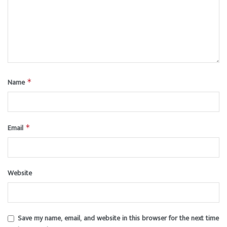
Name
*
Email
*
Website
Save my name, email, and website in this browser for the next time