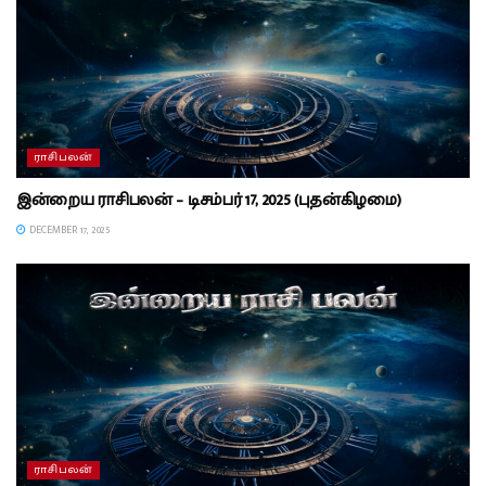
ராசிபலன்
இன்றைய ராசிபலன் – டிசம்பர் 17, 2025 (புதன்கிழமை)
DECEMBER 17, 2025
ராசிபலன்