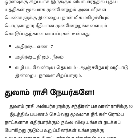
ஓரளவுக்கு சிறப்பாக இருக்கும் வியாபாரத்தில் புதிய
யுத்திகள் மூலமாக முன்னேற்றம் அடைவீர்கள்
பெண்களுக்கு இன்றைய நாள் மிக மகிழ்ச்சியும்
பொருளாதார ரீதியான முன்னேற்றங்களையும்
கொடுப்பதற்கான வாய்ப்புகள் உள்ளது.
அதிர்ஷ்ட எண் : 7
அதிர்ஷ்ட நிறம் : நீலம்
வழி பட வேண்டிய தெய்வம் : ஆஞ்சநேயர் வழிபாடு
இன்றைய நாளை சிறப்பாகும்.
துலாம் ராசி நேயர்களே!
துலாம் ராசி அன்பர்களுக்கு சந்திரன் பகவான் ராசிக்கு 10
இடத்தில் பயணம் செய்வது மூலமாக நீங்கள் ரொம்ப
நாட்களாக எதிர்பார்க்கும் நல்ல விஷயங்கள் நடக்கப்
போகிறது குடும்ப உறுப்பினர்கள் உங்களுக்கு