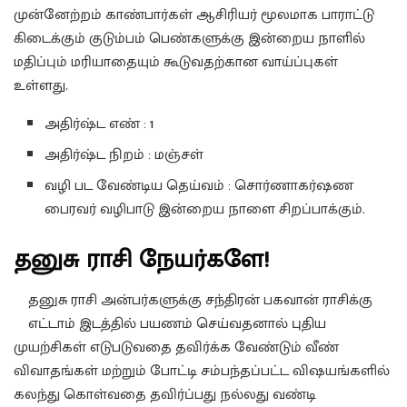
முன்னேற்றம் காண்பார்கள் ஆசிரியர் மூலமாக பாராட்டு
கிடைக்கும் குடும்பம் பெண்களுக்கு இன்றைய நாளில்
மதிப்பும் மரியாதையும் கூடுவதற்கான வாய்ப்புகள்
உள்ளது.
அதிர்ஷ்ட எண் : 1
அதிர்ஷ்ட நிறம் : மஞ்சள்
வழி பட வேண்டிய தெய்வம் : சொர்ணாகர்ஷண
பைரவர் வழிபாடு இன்றைய நாளை சிறப்பாக்கும்.
தனுசு ராசி நேயர்களே!
தனுசு ராசி அன்பர்களுக்கு சந்திரன் பகவான் ராசிக்கு
எட்டாம் இடத்தில் பயணம் செய்வதனால் புதிய
முயற்சிகள் எடுபடுவதை தவிர்க்க வேண்டும் வீண்
விவாதங்கள் மற்றும் போட்டி சம்பந்தப்பட்ட விஷயங்களில்
கலந்து கொள்வதை தவிர்ப்பது நல்லது வண்டி