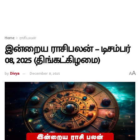
Home
ராசிபலன்
இன்றைய ராசிபலன் – டிசம்பர்
08, 2025 (திங்கட்கிழமை)
A
by
Divya
December 8, 2025
A