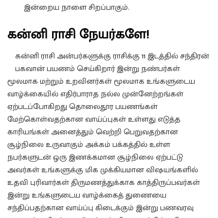
இன்றைய நாளை சிறப்பாகும்.
கன்னி ராசி நேயர்களே!
கன்னி ராசி அன்பர்களுக்கு ராசிக்கு 11 இடத்தில் சந்திரன்
பகவான் பயணம் செய்கிறார் இன்று நண்பர்கள்
மூலமாக மற்றும் உறவினர்கள் மூலமாக உங்களுடைய
வாழ்க்கையில் எதிர்பாராத நல்ல முன்னேற்றங்கள்
ஏற்படப்போகிறது தொலைதூர பயணங்கள்
மேற்கொள்வதற்கான வாய்ப்புகள் உள்ளது எடுத்த
காரியங்கள் அனைத்தும் வெற்றி பெறுவதற்கான
சூழ்நிலை உருவாகும் அக்கம் பக்கத்தில் உள்ள
நபர்களுடன் ஒரு இணக்கமான சூழ்நிலை ஏற்பட்டு
அவர்கள் உங்களுக்கு மிக முக்கியமான விஷயங்களில்
உதவி புரிவார்கள் திருமணத்துக்காக காத்திருப்பவர்கள்
இன்று உங்களுடைய வாழ்க்கைத் துணையை
சந்திப்பதற்கான வாய்ப்பு கிடைக்கும் இன்று பணவரவு