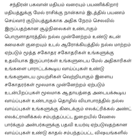
சந்திரன் பகவான் மதியம் வரையும் பயணிக்கிறார்
மதியத்துக்கு மேல் ராசிக்கு நான்காம் இடத்தில் பயணம்
செய்வார் குடும்பத்துக்காக அதிக நேரம் செலவில்
இருப்பதற்கான சூழ்நிலைகள் உண்டாகும்
பொருளாதாரத்தில் நல்ல முன்னேற்றம் உண்டு கடன்
சுமைகள் குறையும் உடல் ஆரோக்கியத்தில் நல்ல மாற்றம்
ஏற்படும் மூத்த சகோதர சகோதரிகள் உங்களுக்கு
உதவியாக இருப்பார்கள் உங்களுடைய மேல் அதிகாரிகள்
உங்களை பாராட்டக்கூடிய வாய்ப்புகள் உண்டு
உங்களுடைய முயற்சிகள் வெற்றியாகும் இளைய
சகோதரர்கள் மூலமாக முன்னேற்றம் ஏற்படும்
உடன்பிறப்புகள் மூலமாக ஆதாயத்தை அடையக்கூடிய
வாய்ப்புகள் உண்டாகும் தொழில் வியாபாரத்தில் நல்ல
வாய்ப்புகள் உங்களுக்கு கிடைக்கும் எலக்ட்ரிக்கல் அண்ட்
எலக்ட்ரானிக்கல் சம்பந்தப்பட்ட துறையில் வேலை
பார்க்கும் அன்பர்களுக்கு பதவி உயர்வு ஏற்படுவதற்கான
வாய்ப்புகள் உண்டு காதல் சம்பந்தப்பட்ட விஷயங்களில்