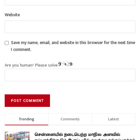
Website
Save my name, email, and website in this browser for the next time
I comment.
Are you human? Please solve:
Trending
Comments
Latest
சென்னையில் நடைபெற்ற மாநில அளவில்