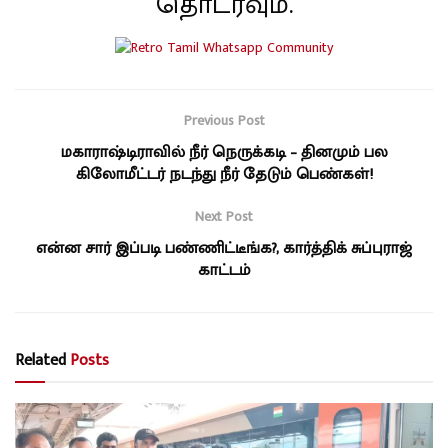
தொடரவும்.
Previous Post
மகாராஷ்டிராவில் நீர் நெருக்கடி – தினமும் பல
கிலோமீட்டர் நடந்து நீர் தேடும் பெண்கள்!
Next Post
என்ன சார் இப்படி பண்ணிட்டீங்க?, கார்த்திக் சுப்புராஜ்
காட்டம்
Related
Posts