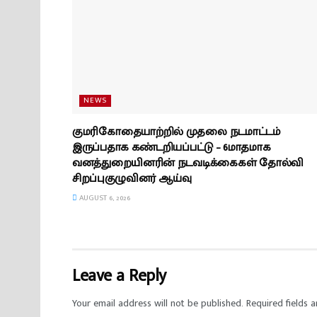
NEWS
குமரிகோதையாற்றில் முதலை நடமாட்டம்
இருப்பதாக கண்டறியப்பட்டு – 6மாதமாக
வனத்துறையினரின் நடவடிக்கைகள் தோல்வி
சிறப்புகுழுவினர் ஆய்வு
AUGUST 6, 2026
Leave a Reply
Your email address will not be published.
Required fields 