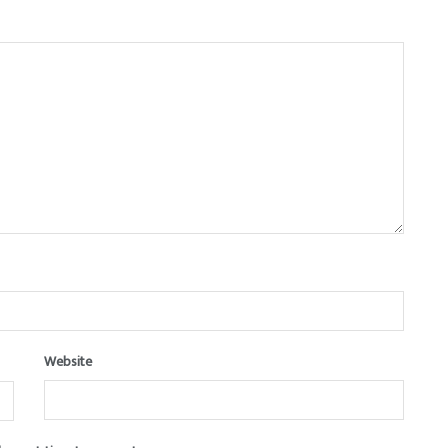
Website