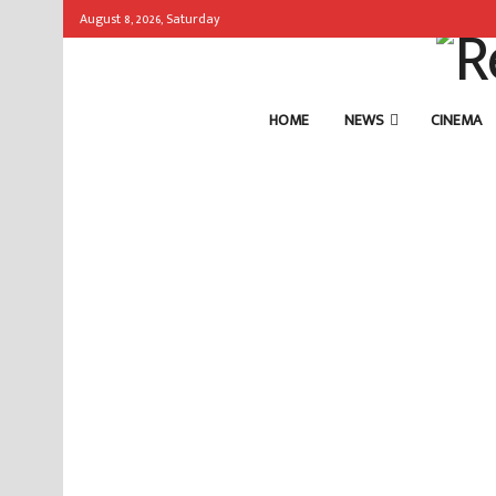
August 8, 2026, Saturday
HOME
NEWS
CINEMA