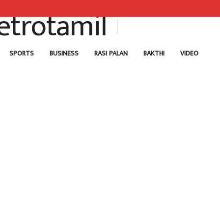
SPORTS
BUSINESS
RASI PALAN
BAKTHI
VIDEO