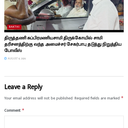
BAKTHI
திருத்தணி சுப்பிரமணியசாமி திருக்கோயில் சாமி
தரிசனத்திற்கு வந்த அமைச்சர் சேகர்பாபு தடுத்து நிறுத்திய
போலீஸ்
AUGUST 8, 2026
Leave a Reply
Your email address will not be published.
Required fields are marked
*
Comment
*