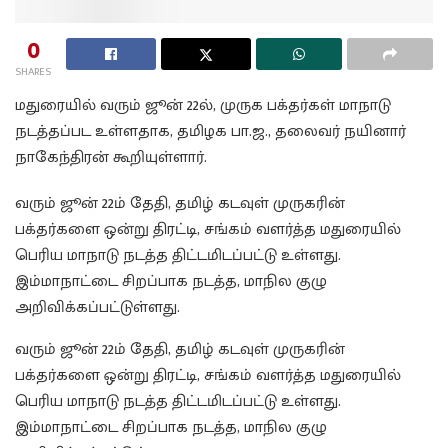
0
SHARES
மதுரையில் வரும் ஜூன் 22ல், முருக பக்தர்கள் மாநாடு
நடத்தப்பட உள்ளதாக, தமிழக பா.ஜ., தலைவர் நயினார்
நாகேந்திரன் கூறியுள்ளார்.
வரும் ஜூன் 22ம் தேதி, தமிழ் கடவுள் முருகரின்
பக்தர்களை ஒன்று திரட்டி, சங்கம் வளர்த்த மதுரையில்
பெரிய மாநாடு நடத்த திட்டமிடப்பட்டு உள்ளது.
இம்மாநாட்டை சிறப்பாக நடத்த, மாநில குழு
அறிவிக்கப்பட்டுள்ளது.
வரும் ஜூன் 22ம் தேதி, தமிழ் கடவுள் முருகரின்
பக்தர்களை ஒன்று திரட்டி, சங்கம் வளர்த்த மதுரையில்
பெரிய மாநாடு நடத்த திட்டமிடப்பட்டு உள்ளது.
இம்மாநாட்டை சிறப்பாக நடத்த, மாநில குழு