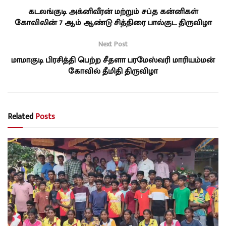
கடலங்குடி அக்னிவீரன் மற்றும் சப்த கன்னிகள்
கோவிலின் 7 ஆம் ஆண்டு சித்திரை பால்குட திருவிழா
Next Post
மாமாகுடி பிரசித்தி பெற்ற சீதளா பரமேஸ்வரி மாரியம்மன்
கோவில் தீமிதி திருவிழா
Related
Posts