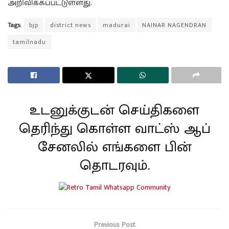
அறிவிக்கப்பட்டுள்ளது.
Tags:
bjp
district news
madurai
NAINAR NAGENDRAN
tamilnadu
உடனுக்குடன் செய்திகளை
தெரிந்து கொள்ள வாட்ஸ் ஆப்
சேனலில் எங்களை பின்
தொடரவும்.
Previous Post