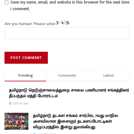
Save my name, email, and website in this browser for the next time
I comment.
Are you human? Please solve:
Trending
Comments
Latest
தமிழ்நாடு நெடுஞ்சாலைத்துறை சாலை பணியாளர் சங்கத்தினர்
தீப்பந்தம் ஏத்தி போராட்டம்
JULY 30, 2025
தமிழ்நாடு தடகள சங்கம் சார்பில், 7வது மாநில
அளவிலான இளைஞர் தடகளப்போட்டிகள்
விழுப்புரத்தில் இன்று துவங்கியது