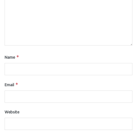
Name
*
Email
*
Website