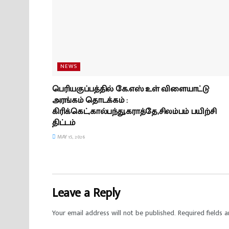
NEWS
பெரியகுப்பத்தில் கே.எஸ் உள் விளையாட்டு
அரங்கம் தொடக்கம் :
கிரிக்கெட்,கால்பந்து,கராத்தே,சிலம்பம் பயிற்சி
திட்டம்
MAY 15, 2026
Leave a Reply
Your email address will not be published.
Required fields 