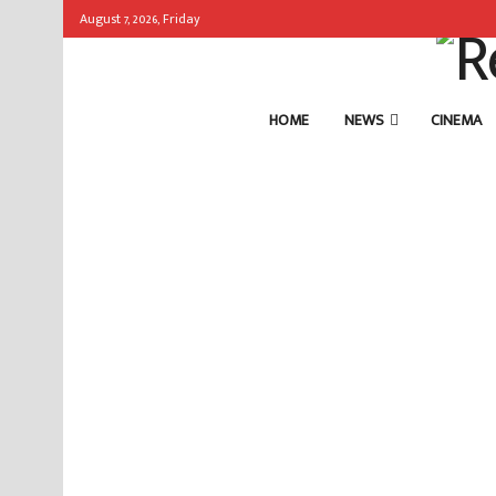
August 7, 2026, Friday
HOME
NEWS
CINEMA