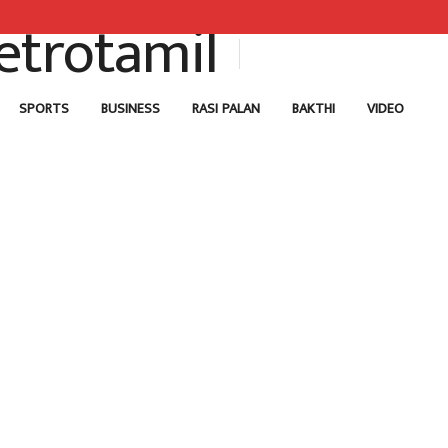
SPORTS
BUSINESS
RASI PALAN
BAKTHI
VIDEO