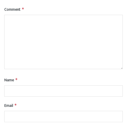
Comment
*
Name
*
Email
*