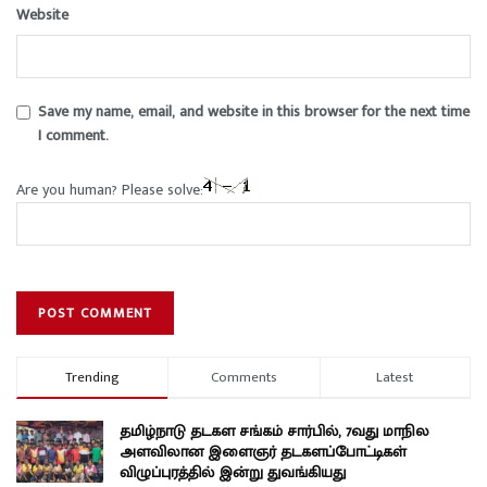
Website
Save my name, email, and website in this browser for the next time
I comment.
Are you human? Please solve:
Trending
Comments
Latest
தமிழ்நாடு தடகள சங்கம் சார்பில், 7வது மாநில
அளவிலான இளைஞர் தடகளப்போட்டிகள்
விழுப்புரத்தில் இன்று துவங்கியது