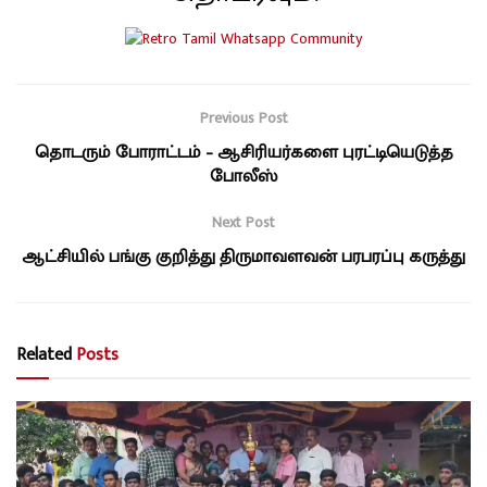
Previous Post
தொடரும் போராட்டம் – ஆசிரியர்களை புரட்டியெடுத்த
போலீஸ்
Next Post
ஆட்சியில் பங்கு குறித்து திருமாவளவன் பரபரப்பு கருத்து
Related
Posts