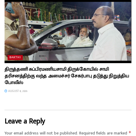
BAKTHI
திருத்தணி சுப்பிரமணியசாமி திருக்கோயில் சாமி
தரிசனத்திற்கு வந்த அமைச்சர் சேகர்பாபு தடுத்து நிறுத்திய
போலீஸ்
AUGUST 8, 2026
Leave a Reply
Your email address will not be published.
Required fields are marked
*