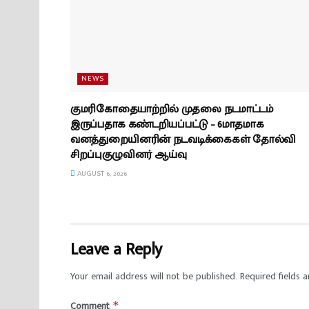
NEWS
குமரிகோதையாற்றில் முதலை நடமாட்டம்
இருப்பதாக கண்டறியப்பட்டு – 6மாதமாக
வனத்துறையினரின் நடவடிக்கைகள் தோல்வி
சிறப்புகுழுவினர் ஆய்வு
AUGUST 6, 2026
Leave a Reply
Your email address will not be published.
Required fields 
Comment
*