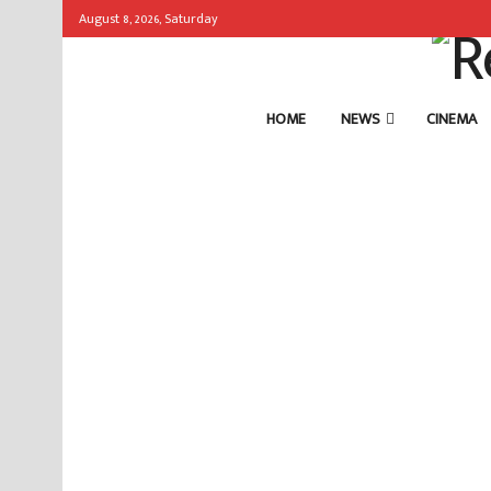
August 8, 2026, Saturday
HOME
NEWS
CINEMA