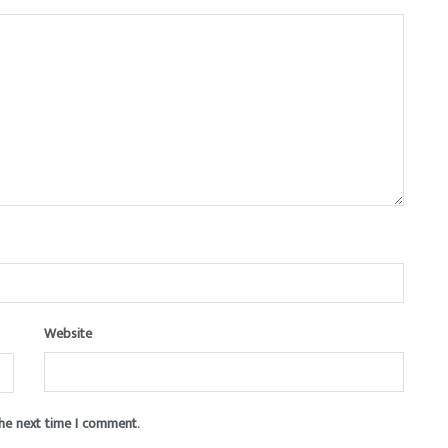
Website
the next time I comment.