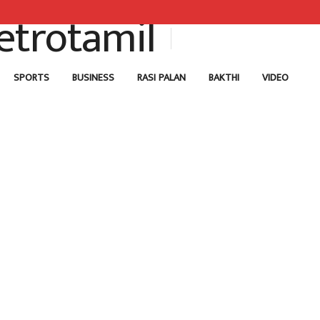
SPORTS
BUSINESS
RASI PALAN
BAKTHI
VIDEO