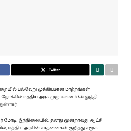
Twitter
த்துறையில் பல்வேறு முக்கியமான மாற்றங்கள்
நோக்கில் மத்திய அரசு முழு கவனம் செலுத்தி
ுள்ளார்.
 மோடி. இந்நிலையில், தனது மூன்றாவது ஆட்சி
ல், மத்திய அரசின் சாதனைகள் குறித்து சமூக