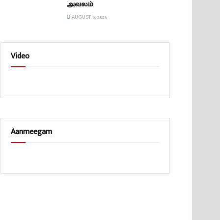
அவலம்
AUGUST 6, 2026
Video
Aanmeegam