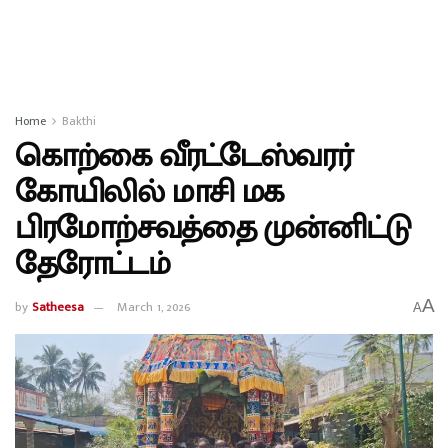
Home
Bakthi
கொற்கை வீரட்டேஸ்வரர்
கோயிலில் மாசி மக
பிரமோற்சவத்தை முன்னிட்டு
தேரோட்டம்
A
by
Satheesa
March 1, 2026
A