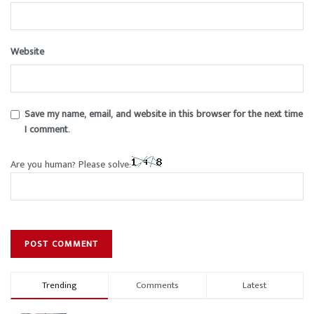
Website
Save my name, email, and website in this browser for the next time
I comment.
Are you human? Please solve:
Trending
Comments
Latest