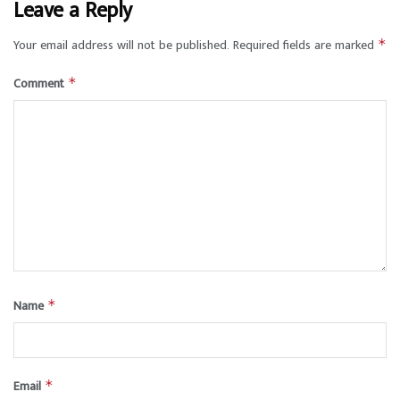
Leave a Reply
Your email address will not be published.
Required fields are marked
*
Comment
*
Name
*
Email
*