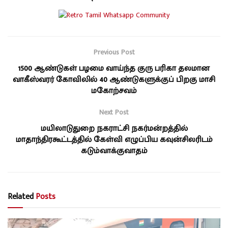
Previous Post
1500 ஆண்டுகள் பழமை வாய்ந்த குரு பரிகா தலமான
வாகீஸ்வரர் கோவிலில் 40 ஆண்டுகளுக்குப் பிறகு மாசி
மகோற்சவம்
Next Post
மயிலாடுதுறை நகராட்சி நகர்மன்றத்தில்
மாதாந்திரகூட்டத்தில் கேள்வி எழுப்பிய கவுன்சிலரிடம்
கடும்வாக்குவாதம்
Related
Posts