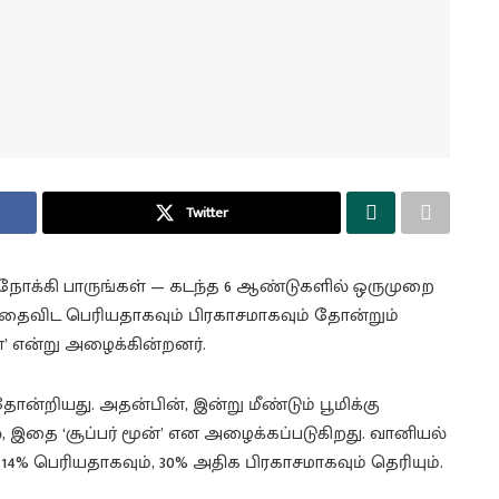
Twitter
க்கி பாருங்கள் — கடந்த 6 ஆண்டுகளில் ஒருமுறை
த்தைவிட பெரியதாகவும் பிரகாசமாகவும் தோன்றும்
்’ என்று அழைக்கின்றனர்.
ன்றியது. அதன்பின், இன்று மீண்டும் பூமிக்கு
, இதை ‘சூப்பர் மூன்’ என அழைக்கப்படுகிறது. வானியல்
14% பெரியதாகவும், 30% அதிக பிரகாசமாகவும் தெரியும்.