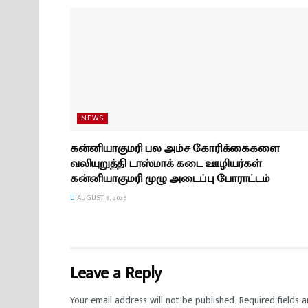
NEWS
கன்னியாகுமரி பல அம்ச கோரிக்கைகளை
வலியுறுத்தி டாஸ்மாக் கடை ஊழியர்கள்
கன்னியாகுமரி முழு அடைப்பு போராட்டம்
AUGUST 8, 2026
Leave a Reply
Your email address will not be published.
Required fields 