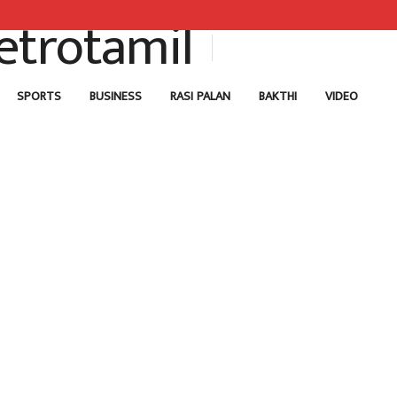
SPORTS
BUSINESS
RASI PALAN
BAKTHI
VIDEO