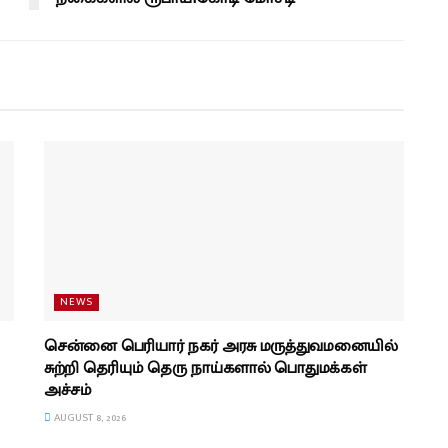
NEWS
சென்னை பெரியார் நகர் அரசு மருத்துவமனையில்
சுற்றி தெரியும் தெரு நாய்களால் பொதுமக்கள்
அச்சம்
AUGUST 8, 2026