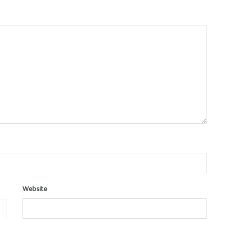
Website