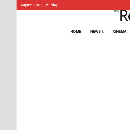
August 8, 2026, Saturday
HOME
NEWS
CINEMA