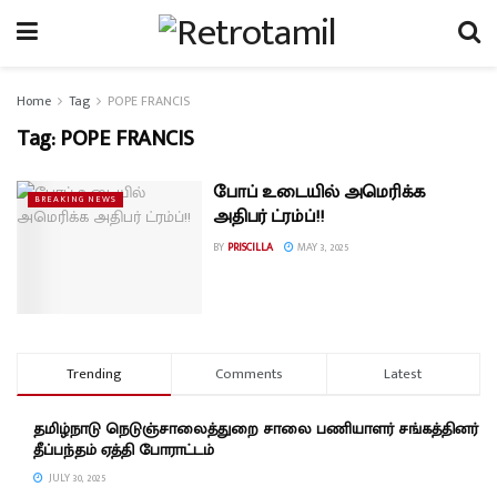
Home
Tag
POPE FRANCIS
Tag:
POPE FRANCIS
போப் உடையில் அமெரிக்க
BREAKING NEWS
அதிபர் ட்ரம்ப்!!
BY
PRISCILLA
MAY 3, 2025
Trending
Comments
Latest
தமிழ்நாடு நெடுஞ்சாலைத்துறை சாலை பணியாளர் சங்கத்தினர்
தீப்பந்தம் ஏத்தி போராட்டம்
JULY 30, 2025