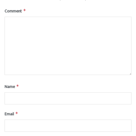
Comment
*
Name
*
Email
*