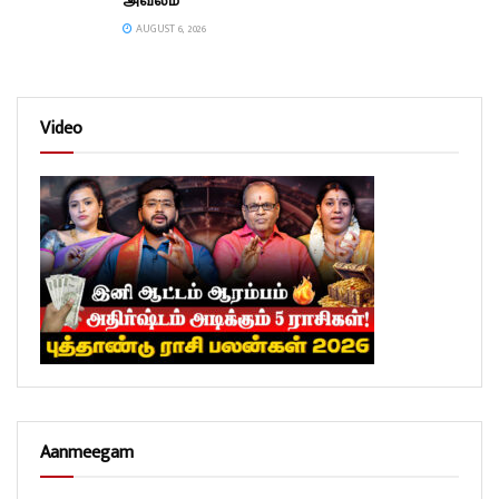
அவலம்
AUGUST 6, 2026
Video
Aanmeegam