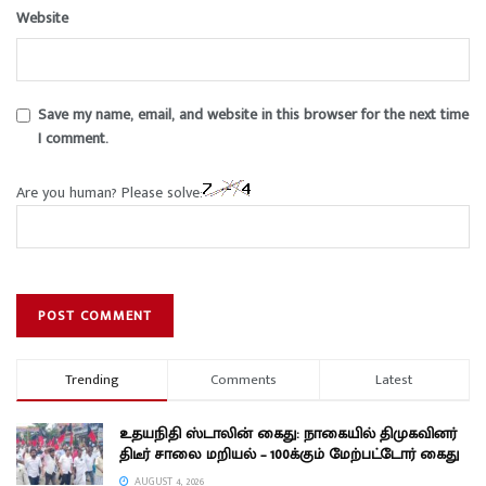
Website
Save my name, email, and website in this browser for the next time
I comment.
Are you human? Please solve:
Trending
Comments
Latest
உதயநிதி ஸ்டாலின் கைது: நாகையில் திமுகவினர்
திடீர் சாலை மறியல் – 100க்கும் மேற்பட்டோர் கைது
AUGUST 4, 2026