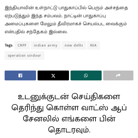
இந்தியாவின் உள்நாட்டு பாதுகாப்பில் பெரும் அச்சத்தை
ஏற்படுத்தும் இந்த சம்பவம், நாட்டின் பாதுகாப்பு
அமைப்புகளை மேலும் தீவிரமாகச் செயல்பட வைக்கும்
என்பதில் சந்தேகம் இல்லை.
Tags:
CRPF
indian army
new delhi
NIA
operation sindoor
உடனுக்குடன் செய்திகளை
தெரிந்து கொள்ள வாட்ஸ் ஆப்
சேனலில் எங்களை பின்
தொடரவும்.