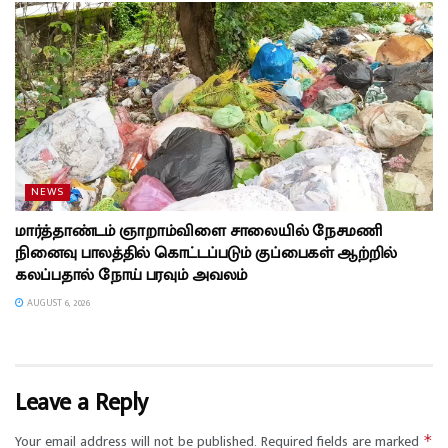
NEWS
மார்த்தாண்டம் ஞாறாம்விளை சாலையில் நேசமணி
நினைவு பாலத்தில் கொட்டப்படும் குப்பைகள் ஆற்றில்
கலப்பதால் நோய் பரவும் அவலம்
AUGUST 6, 2026
Leave a Reply
Your email address will not be published.
Required fields are marked
*