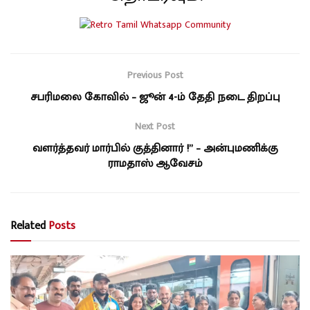
Previous Post
சபரிமலை கோவில் – ஜூன் 4-ம் தேதி நடை திறப்பு
Next Post
வளர்த்தவர் மார்பில் குத்தினார் !” – அன்புமணிக்கு
ராமதாஸ் ஆவேசம்
Related
Posts