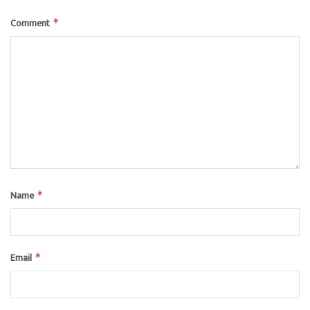
Comment
*
Name
*
Email
*