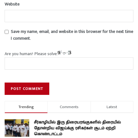
Website
Save my name, email, and website in this browser for the next time
I comment.
Are you human? Please solve:
Trending
Comments
Latest
சீர்காழியில் இரு திரையரங்குகளில் திரையில்
தோன்றிய விஜய்க்கு ரசிகர்கள் சூடம் ஏற்றி
கொண்டாட்டம்