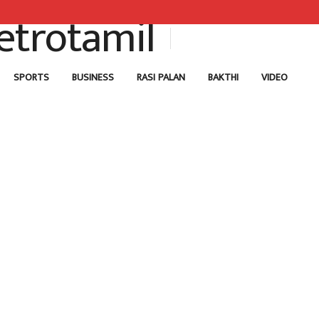
SPORTS
BUSINESS
RASI PALAN
BAKTHI
VIDEO