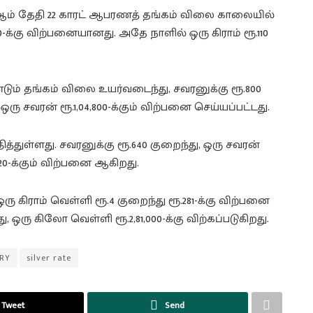
 27ஆம் தேதி 22 காரட் ஆபரணத் தங்கம் விலை காலையில்
000-க்கு விற்பனையானது. அதே நாளில் ஒரு கிராம் ரூ.110
ும் தங்கம் விலை உயர்வடைந்து, சவரனுக்கு ரூ.800
, ஒரு சவரன் ரூ.1,04,800-க்கும் விற்பனை செய்யப்பட்டது.
்துள்ளது. சவரனுக்கு ரூ.640 குறைந்து, ஒரு சவரன்
13,020-க்கும் விற்பனை ஆகிறது.
 கிராம் வெள்ளி ரூ.4 குறைந்து ரூ.281-க்கு விற்பனை
, ஒரு கிலோ வெள்ளி ரூ.2,81,000-க்கு விற்கப்படுகிறது.
ERY
silver rate
Tweet
Send