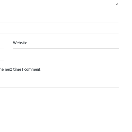
Website
the next time I comment.