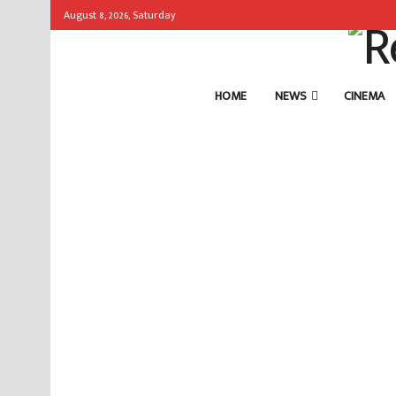
August 8, 2026, Saturday
HOME
NEWS
CINEMA