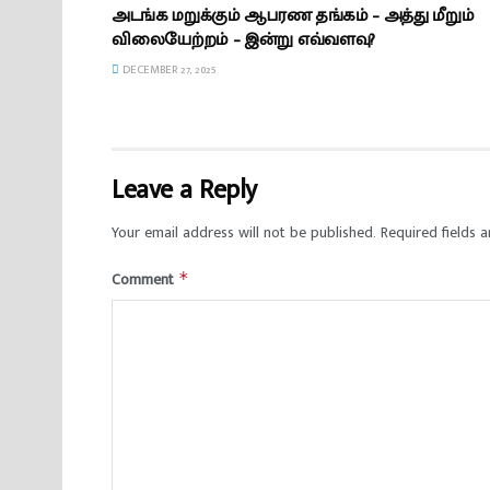
அடங்க மறுக்கும் ஆபரண தங்கம் – அத்து மீறும்
விலையேற்றம் – இன்று எவ்வளவு?
DECEMBER 27, 2025
Leave a Reply
Your email address will not be published.
Required fields 
Comment
*