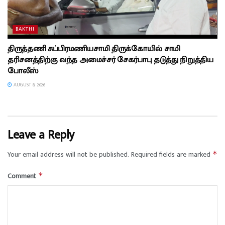
BAKTHI
திருத்தணி சுப்பிரமணியசாமி திருக்கோயில் சாமி
தரிசனத்திற்கு வந்த அமைச்சர் சேகர்பாபு தடுத்து நிறுத்திய
போலீஸ்
AUGUST 8, 2026
Leave a Reply
Your email address will not be published.
Required fields are marked
*
Comment
*