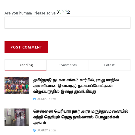
Are you human? Please solve:
Trending
Comments
Latest
தமிழ்நாடு தடகள சங்கம் சார்பில், 7வது மாநில
அளவிலான இளைஞர் தடகளப்போட்டிகள்
விழுப்புரத்தில் இன்று துவங்கியது
AUGUST 8, 2026
சென்னை பெரியார் நகர் அரசு மருத்துவமனையில்
சுற்றி தெரியும் தெரு நாய்களால் பொதுமக்கள்
அச்சம்
AUGUST 8, 2026