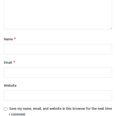
Name
*
Email
*
Website
Save my name, email, and website in this browser for the next time
I comment.