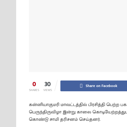
0
30
Share on Facebook
SHARES
VIEWS
கன்னியாகுமரி மாவட்டத்தில் பிரசித்தி பெற்ற
பெருந்திருவிழா இன்று காலை கொடியேற்றத்துட
கொண்டு சாமி தரிசனம் செய்தனர்.