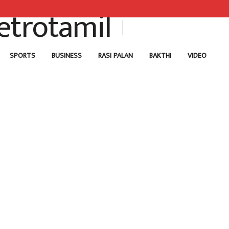
SPORTS
BUSINESS
RASI PALAN
BAKTHI
VIDEO