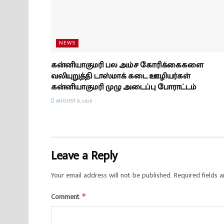
NEWS
கன்னியாகுமரி பல அம்ச கோரிக்கைகளை
வலியுறுத்தி டாஸ்மாக் கடை ஊழியர்கள்
கன்னியாகுமரி முழு அடைப்பு போராட்டம்
AUGUST 8, 2026
Leave a Reply
Your email address will not be published.
Required fields 
Comment
*