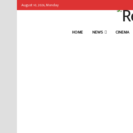
August 10, 2026, Monday
HOME
NEWS
CINEMA