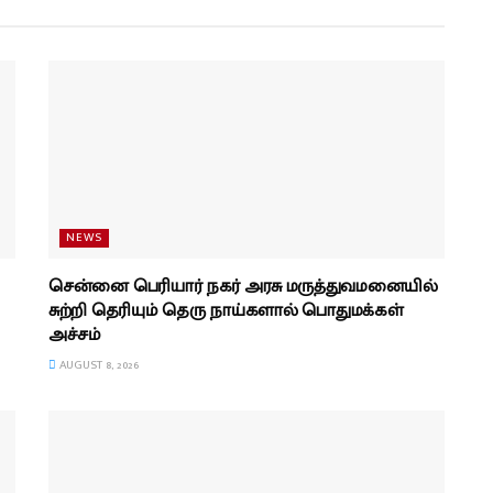
NEWS
சென்னை பெரியார் நகர் அரசு மருத்துவமனையில்
சுற்றி தெரியும் தெரு நாய்களால் பொதுமக்கள்
அச்சம்
AUGUST 8, 2026