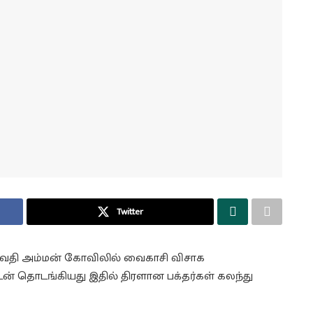
Twitter
 பகவதி அம்மன் கோவிலில் வைகாசி விசாக
ன் தொடங்கியது இதில் திரளான பக்தர்கள் கலந்து