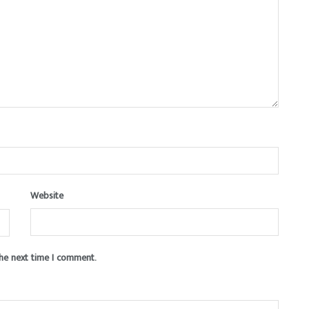
Website
the next time I comment.